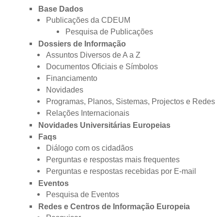
Base Dados
Publicações da CDEUM
Pesquisa de Publicações
Dossiers de Informação
Assuntos Diversos de A a Z
Documentos Oficiais e Símbolos
Financiamento
Novidades
Programas, Planos, Sistemas, Projectos e Redes
Relações Internacionais
Novidades Universitárias Europeias
Faqs
Diálogo com os cidadãos
Perguntas e respostas mais frequentes
Perguntas e respostas recebidas por E-mail
Eventos
Pesquisa de Eventos
Redes e Centros de Informação Europeia