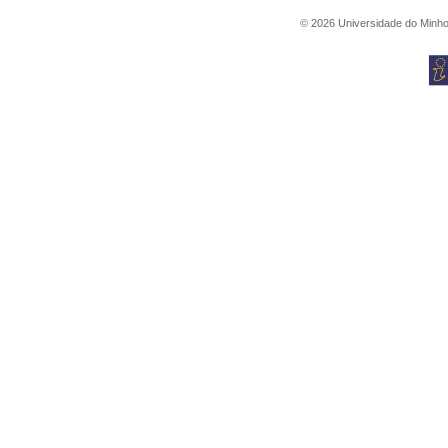
©
2026
Universidade do Minh