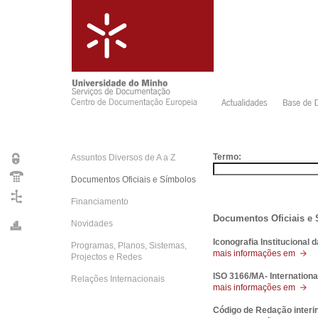
Termo:
Assuntos Diversos de A a Z
Documentos Oficiais e Símbolos
Financiamento
Documentos Oficiais e
Novidades
Iconografia Institucional 
Programas, Planos, Sistemas,
mais informações em
Projectos e Redes
ISO 3166/MA- Internationa
Relações Internacionais
mais informações em
Código de Redação interin