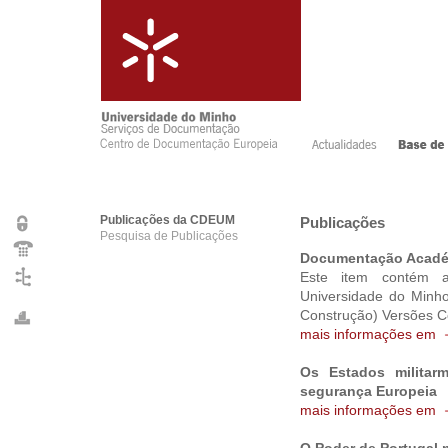
Publicações da CDEUM
Publicações
Pesquisa de Publicações
Documentação Acad
Este item contém a
Universidade do Minho
Construção) Versões C
mais informações em
Os Estados militar
segurança Europeia
mais informações em