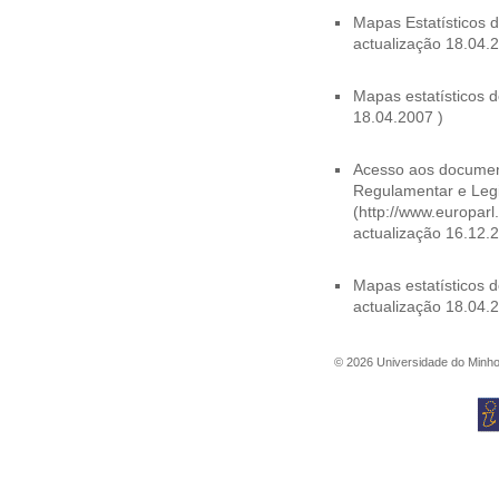
Mapas Estatísticos de
actualização 18.04.
Mapas estatísticos d
18.04.2007 )
Acesso aos documen
Regulamentar e Legi
(http://www.europar
actualização 16.12.2
Mapas estatísticos 
actualização 18.04.
©
2026
Universidade do Minh