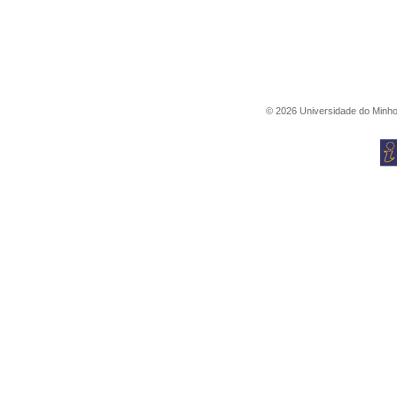
©
2026
Universidade do Minh