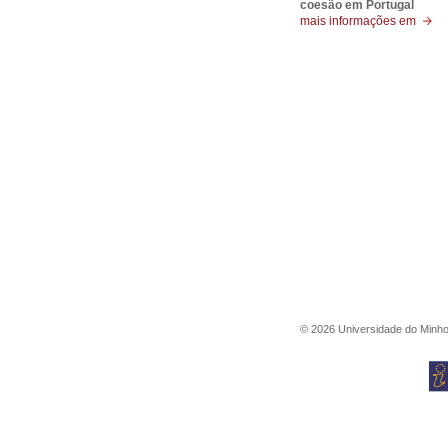
coesão em Portugal
mais informações em
©
2026
Universidade do Minh