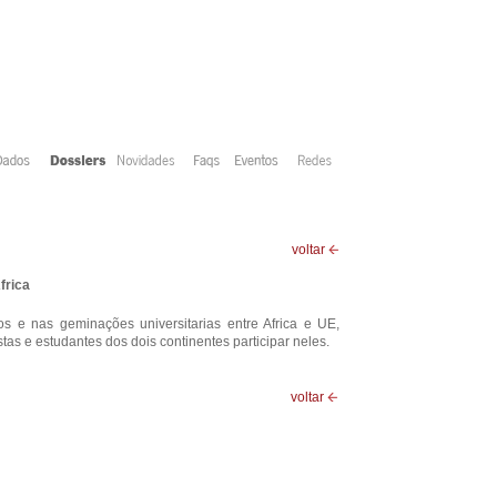
voltar
frica
s e nas geminações universitarias entre Africa e UE,
stas e estudantes dos dois continentes participar neles.
voltar