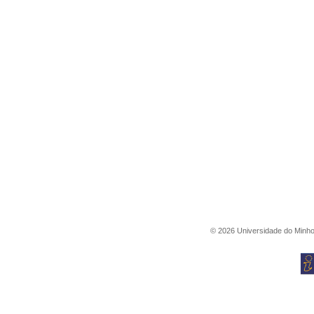
©
2026
Universidade do Minh