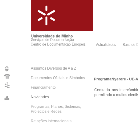
Assuntos Diversos de A a Z
Documentos Oficiais e Símbolos
ProgramaNyerere - UE-A
Financiamento
Centrado nos intercâmbio
permitindo a muitos cienti
Novidades
Programas, Planos, Sistemas,
Projectos e Redes
Relações Internacionais