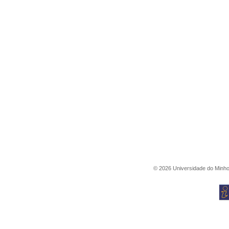
©
2026
Universidade do Minh