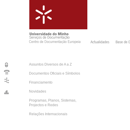
Assuntos Diversos de A a Z
Documentos Oficiais e Símbolos
Financiamento
Novidades
Programas, Planos, Sistemas,
Projectos e Redes
Relações Internacionais